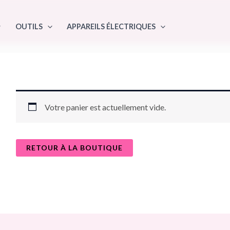
OUTILS
APPAREILS ÉLECTRIQUES
Votre panier est actuellement vide.
RETOUR À LA BOUTIQUE