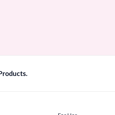
roducts.