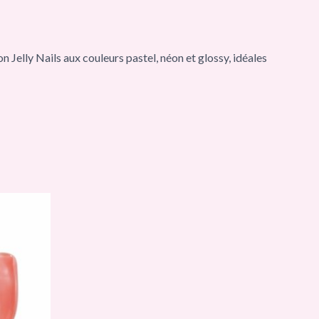
 Jelly Nails aux couleurs pastel, néon et glossy, idéales