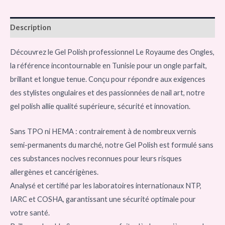
Description
Découvrez le Gel Polish professionnel Le Royaume des Ongles,
la référence incontournable en Tunisie pour un ongle parfait,
brillant et longue tenue. Conçu pour répondre aux exigences
des stylistes ongulaires et des passionnées de nail art, notre
gel polish allie qualité supérieure, sécurité et innovation.
Sans TPO ni HEMA : contrairement à de nombreux vernis
semi-permanents du marché, notre Gel Polish est formulé sans
ces substances nocives reconnues pour leurs risques
allergènes et cancérigènes.
Analysé et certifié par les laboratoires internationaux NTP,
IARC et COSHA, garantissant une sécurité optimale pour
votre santé.