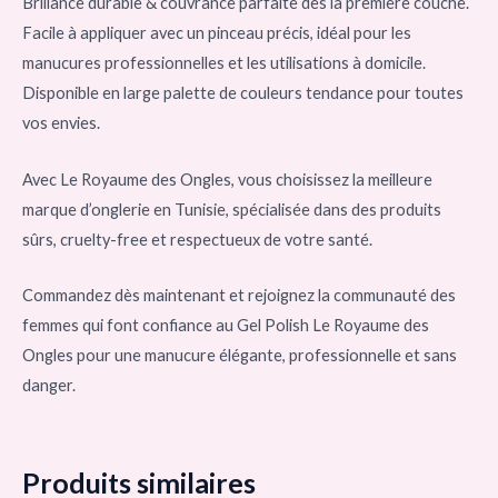
Brillance durable & couvrance parfaite dès la première couche.
Facile à appliquer avec un pinceau précis, idéal pour les
manucures professionnelles et les utilisations à domicile.
Disponible en large palette de couleurs tendance pour toutes
vos envies.
Avec Le Royaume des Ongles, vous choisissez la meilleure
marque d’onglerie en Tunisie, spécialisée dans des produits
sûrs, cruelty-free et respectueux de votre santé.
Commandez dès maintenant et rejoignez la communauté des
femmes qui font confiance au Gel Polish Le Royaume des
Ongles pour une manucure élégante, professionnelle et sans
danger.
Produits similaires