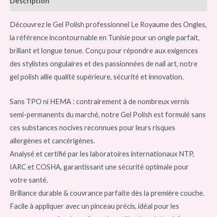
Description
Découvrez le Gel Polish professionnel Le Royaume des Ongles,
la référence incontournable en Tunisie pour un ongle parfait,
brillant et longue tenue. Conçu pour répondre aux exigences
des stylistes ongulaires et des passionnées de nail art, notre
gel polish allie qualité supérieure, sécurité et innovation.
Sans TPO ni HEMA : contrairement à de nombreux vernis
semi-permanents du marché, notre Gel Polish est formulé sans
ces substances nocives reconnues pour leurs risques
allergènes et cancérigènes.
Analysé et certifié par les laboratoires internationaux NTP,
IARC et COSHA, garantissant une sécurité optimale pour
votre santé.
Brillance durable & couvrance parfaite dès la première couche.
Facile à appliquer avec un pinceau précis, idéal pour les